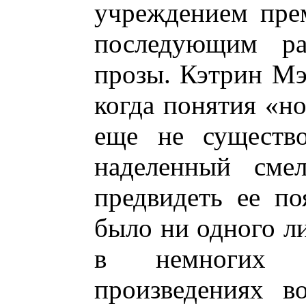
учреждением пре
последующим раз
прозы. Кэтрин Мэ
когда понятия «но
еще не существо
наделенный сме
предвидеть ее по
было ни одного ли
в немногих 
произведениях во