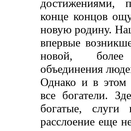
достижениями, п
конце концов ощу
новую родину. На
впервые возникше
новой, более
объединения люде
Однако и в этом
все богатели. З
богатые, слуги 
расслоение еще не