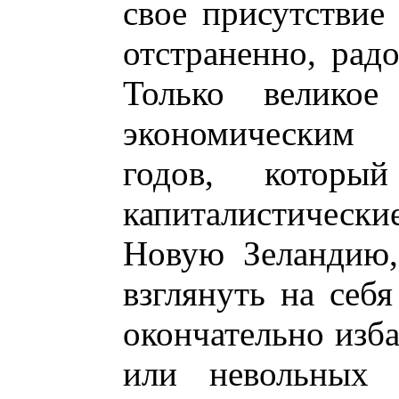
свое присутствие 
отстраненно, радо
Только великое 
экономическим 
годов, котор
капиталистически
Новую Зеландию,
взглянуть на се
окончательно изба
или невольных п