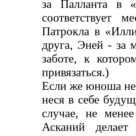
за Палланта в «
соответствует м
Патрокла в «Илли
друга, Эней - за 
заботе, к которо
привязаться.)
Если же юноша не 
неся в себе будущ
случае, не менее
Асканий делает