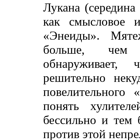
Лукана (середина 
как смысловое и
«Энеиды». Мяте
больше, чем 
обнаруживает,
решительно неку
повелительного 
понять хулителе
бессильно и тем 
против этой непр