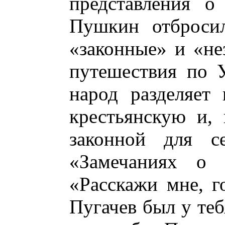
представления о 
Пушкин отбросил
«законные» и «не
путешествия по 
народ разделяет
крестьянскую и, 
законной для с
«Замечаниях о 
«Расскажи мне, г
Пугачев был у те