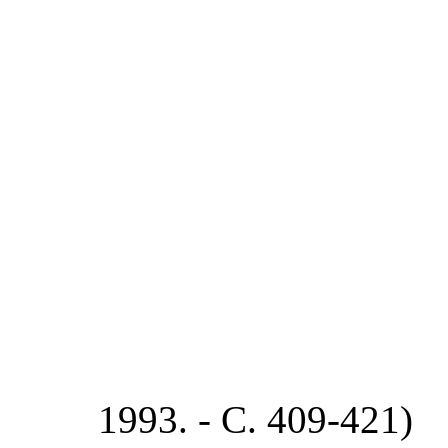
1993. - С. 409-421)