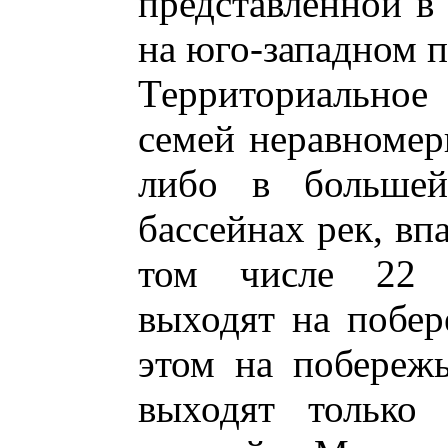
представленной в
на юго-западном 
Территориальное
семей неравномер
либо в большей
бассейнах рек, вп
том числе 22 с
выходят на побер
этом на побережь
выходят только