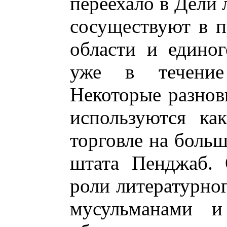
переехало в Дели 
сосуществуют в п
области и единог
уже в течение 
Некоторые разнов
используются ка
торговле на больш
штата Пенджаб. 
роли литературног
мусульманами и