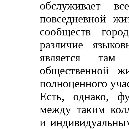
обслуживает вс
повседневной жи
сообществ город
различие языков
является там 
общественной ж
полноценного учас
Есть, однако, ф
между таким кол
и индивидуальны