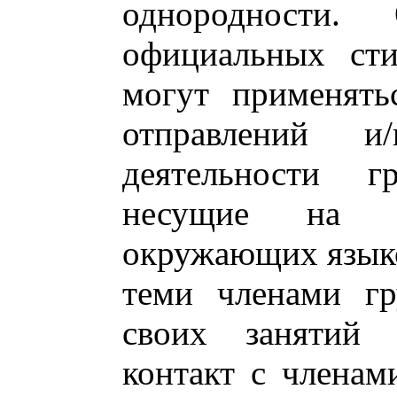
однородности.
официальных сти
могут применять
отправлений и/
деятельности г
несущие на с
окружающих языко
теми членами гр
своих занятий 
контакт с члена