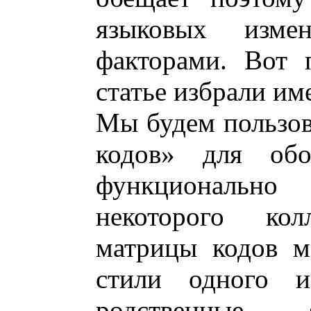
языковых изме
факторами. Вот 
статье избрали им
Мы будем пользов
кодов» для обо
функционально
некоторого кол
матрицы кодов м
стили одного 
родственные