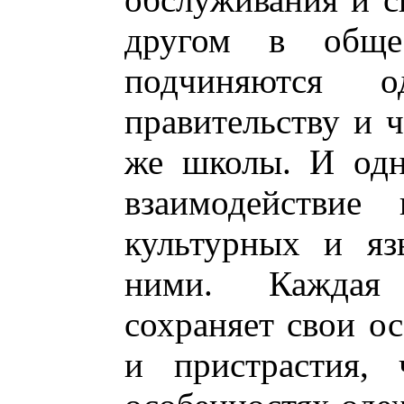
другом в обще
подчиняются
правительству и 
же школы. И одн
взаимодействие
культурных и яз
ними. Каждая
сохраняет свои о
и пристрастия, 