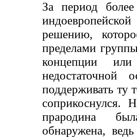
За период более
индоевропейской
решению, котор
пределами группы
концепции или
недостаточной о
поддерживать ту т
соприкоснулся. 
прародина бы
обнаружена, ведь