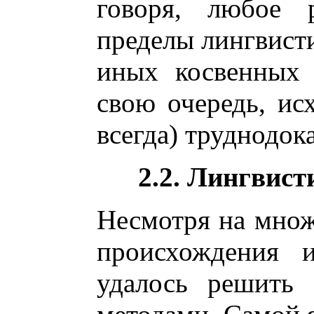
говоря, любое 
пределы лингвисти
иных косвенных 
свою очередь, ис
всегда) труднодо
2.2. Лингвист
Несмотря на множ
происхождения и
удалось решить 