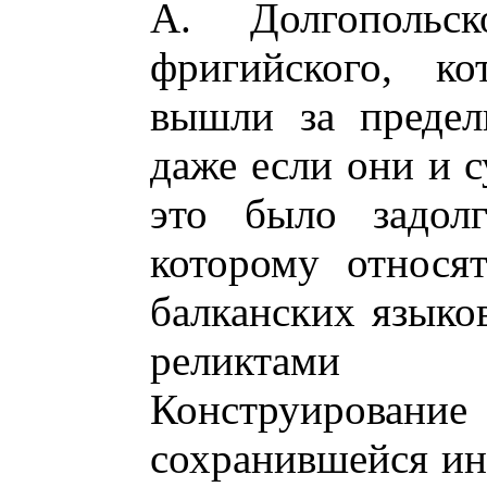
А. Долгопольс
фригийского, ко
вышли за предел
даже если они и с
это было задол
которому относят
балканских языков
реликтами 
Конструирование
сохранившейся ин