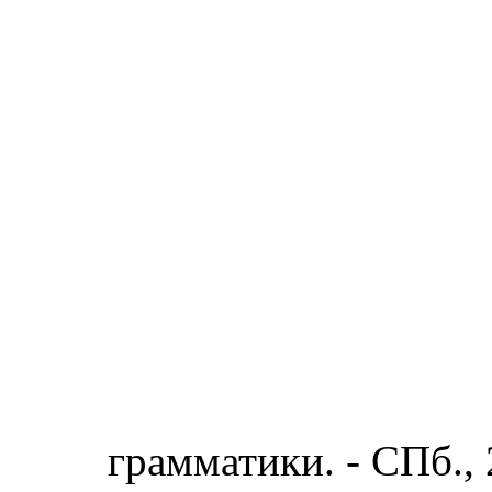
грамматики. - СПб., 