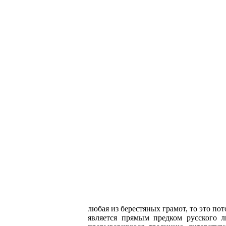
любая из берестяных грамот, то это пот
является прямым предком русского 