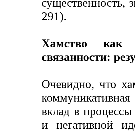
существенность, з
291).
Хамство как 
связанности: рез
Очевидно, что ха
коммуникативная
вклад в процессы
и негативной ид