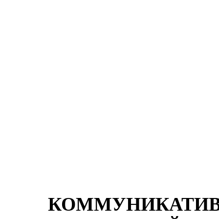
КОММУНИКАТ