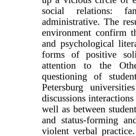
social relations: fa
administrative. The res
environment confirm th
and psychological liter
forms of positive sol
attention to the Oth
questioning of stude
Petersburg universitie
discussions interactions
well as between student
and status-forming and
violent verbal practice