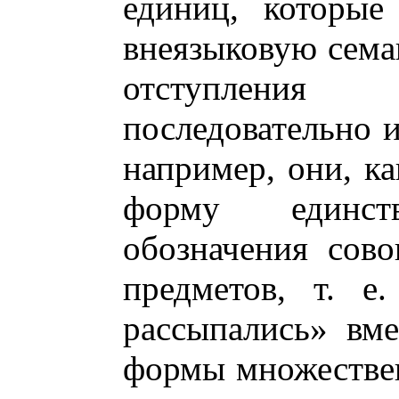
единиц, которые
внеязыковую семан
отступления
последовательно и
например, они, ка
форму единст
обозначения сов
предметов, т. е
рассыпались» вме
формы множестве