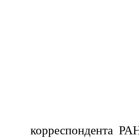
корреспондента РАН