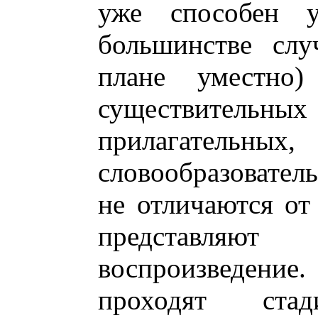
уже способен у
большинстве слу
плане уместно)
существительных 
прилагательны
словообразователь
не отличаются от
представляют
воспроизведени
проходят ста