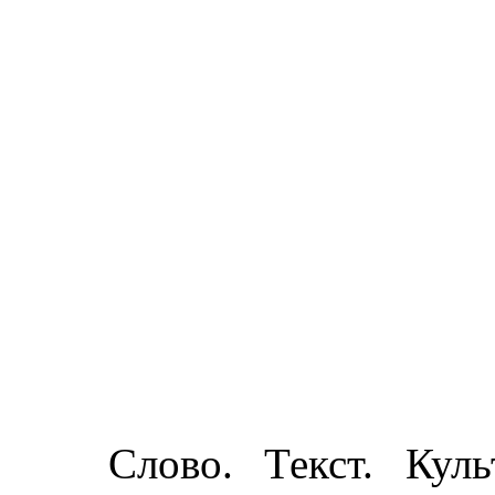
Слово. Текст. Кул