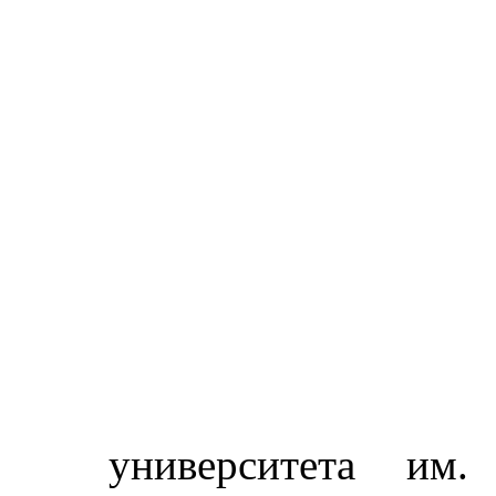
университета им.