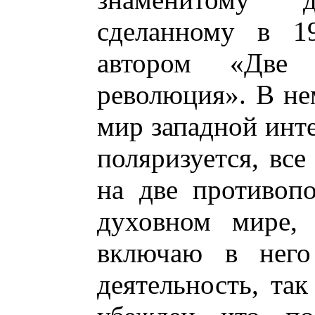
сделанному в 1
автором «Две
революция». В не
мир западной инте
поляризуется, все
на две противоп
духовном мире, 
включаю в него
деятельность, так