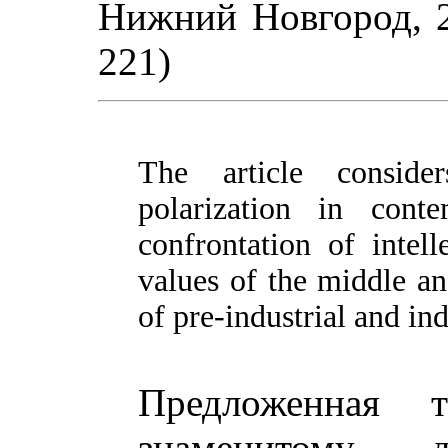
Нижний Новгород, 20
221)
The article consider
polarization in conte
confrontation of intel
values of the middle an
of pre-industrial and ind
Предложенная 
знаменитому 