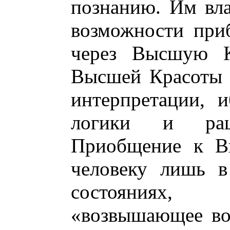
познанию. Им вла
возможности при
через Высшую Кр
Высшей Красоты 
интерпретации, 
логики и раци
Приобщение к Вы
человеку лишь в
состояниях
«возвышающее во