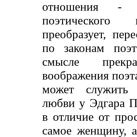
отношения - 
поэтического 
преобразует, пере
по законам поэт
смысле прекр
воображения поэт
может служить 
любви у Эдгара По
в отличие от про
самое женщину, а