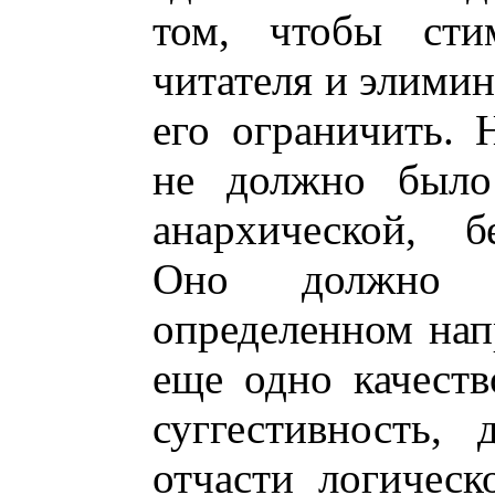
том, чтобы стим
читателя и элимин
его ограничить. 
не должно было
анархической, б
Оно должно 
определенном нап
еще одно качеств
суггестивность,
отчасти логическ