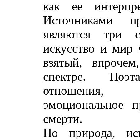
как ее интерпр
Источниками п
являются три с
искусство и мир 
взятый, впрочем
спектре. Поэ
отношения,
эмоциональное п
смерти.
Но природа, иск