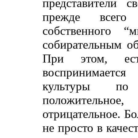
представители с
прежде всего 
собственного 
собирательным о
При этом, ест
воспринимаетс
культуры по
положительное
отрицательное. Бо
не просто в качес