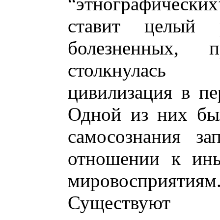
“этнографических
ставит целый 
болезненных, 
столкнулась 
цивилизация в пе
Одной из них бы
самосознания за
отношении к ин
мировосприятиям
Существуют 