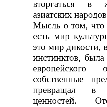
вторгаться в 
азиатских народов
Мысль о том, что 
есть мир культур
это мир дикости, 
инстинктов, была
европейского 
собственные пре
превращал в 
ценностей. О