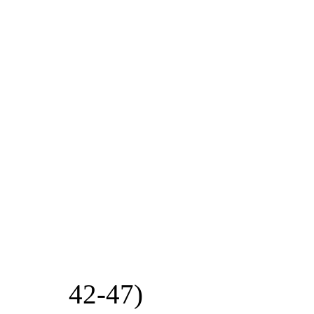
42-47)