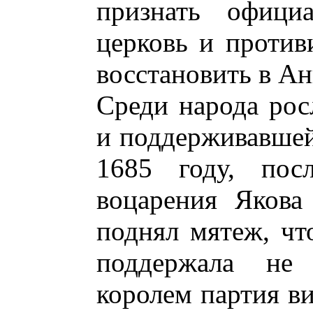
признать официа
церковь и против
восстановить в Ан
Среди народа рос
и поддерживавшей 
1685 году, пос
воцарения Якова
поднял мятеж, чт
поддержала не
королем партия ви