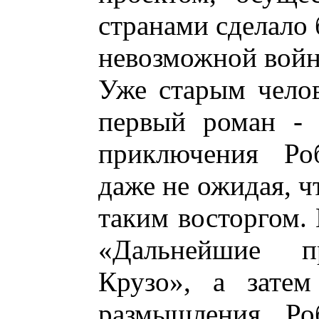
странами сделало 
невозможной войн
Уже старым чело
первый роман - 
приключения Роб
даже не ожидая, ч
таким восторгом. 
«Дальнейшие п
Крузо», а затем
размышления Роб