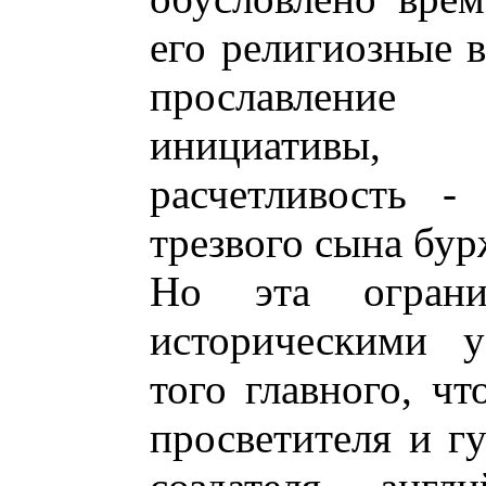
его религиозные в
прославление
инициативы, 
расчетливость -
трезвого сына бур
Но эта огранич
историческими у
того главного, чт
просветителя и гу