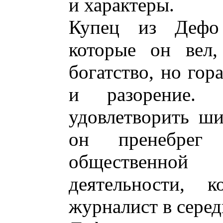
и характеры.
Купец из Дефо
которые он вел,
богатство, но гор
и разорение.
удовлетворить ш
он пренебрег
общественно
деятельности, 
журналист в серед