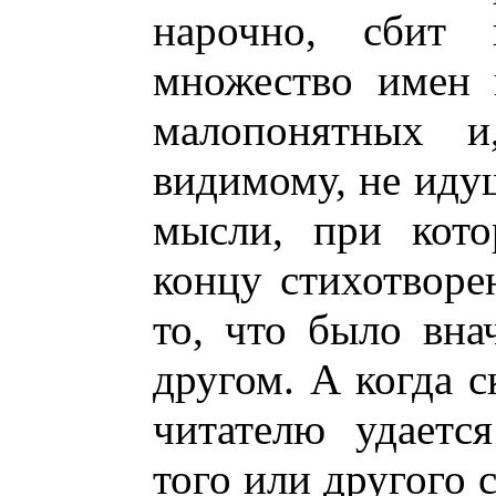
нарочно, сбит 
множество имен 
малопонятных и,
видимому, не иду
мысли, при кот
концу стихотворе
то, что было вна
другом. А когда с
читателю удаетс
того или другого 