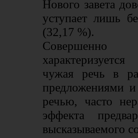
Нового завета дов
уступает лишь б
(32,17 %).
Совершенно 
характеризуется
чужая речь в ра
предложениями и
речью, часто нер
эффекта предвар
высказываемого с