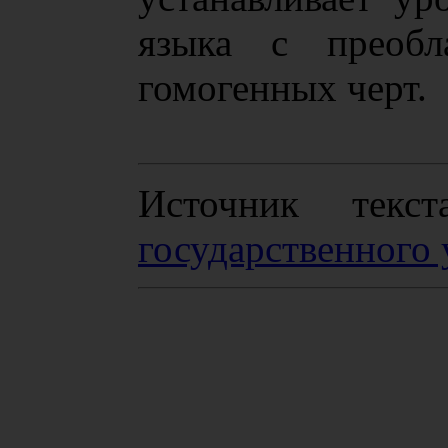
языка с преобл
гомогенных черт.
Источник тек
государственного 