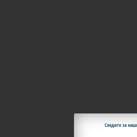
Следите за на