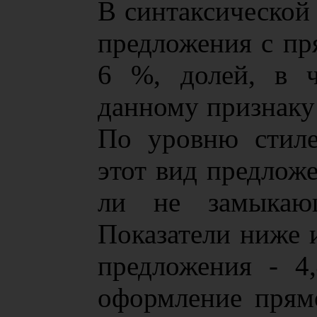
В синтаксической 
предложения с пр
6 %, долей, в ч
данному признаку 
По уровню стиле
этот вид предложе
ли не замыкающ
Показатели ниже 
предложения - 4
оформление прям