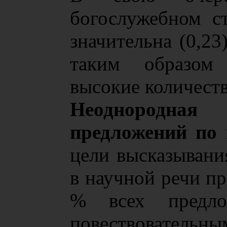
богослужебном ст
значительна (0,23
таким образом 
высокие количеств
Неоднородная
предложений по 
цели высказывани
в научной речи пр
% всех предло
повествова