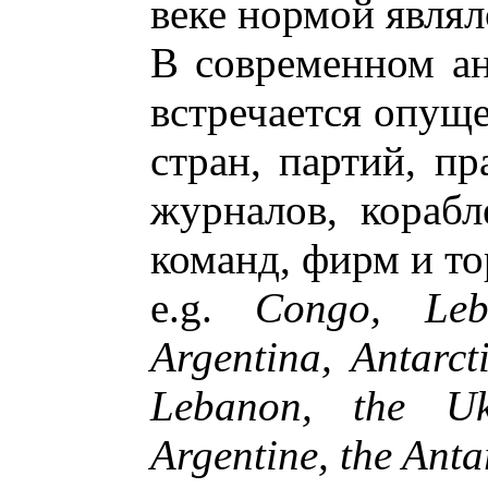
веке нормой явля
В современном ан
встречается опуще
стран, партий, пр
журналов, корабл
команд, фирм и то
e.g.
Congo, Leb
Argentina, Antarct
Lebanon, the Uk
Argentine, the Anta