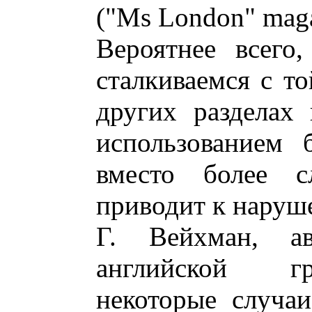
("Ms London" maga
Вероятнее всего
сталкиваемся с то
других разделах
использованием 
вместо более с
приводит к наруш
Г. Вейхман, а
английской гр
некоторые случаи