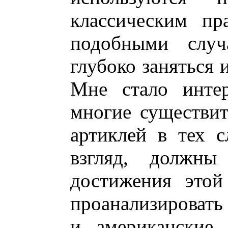
классическим пр
подобными случ
глубоко заняться 
Мне стало интер
многие существит
артиклей в тех с
взгляд, должн
достижения этой
проанализировать
и американские 