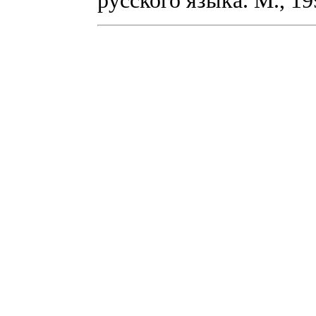
русского языка. М., 19