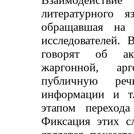
литературного я
обращавшая на 
исследователей. 
говорят об ак
жаргонной, ар
публичную реч
информации и т.
этапом перехода
Фиксация этих с