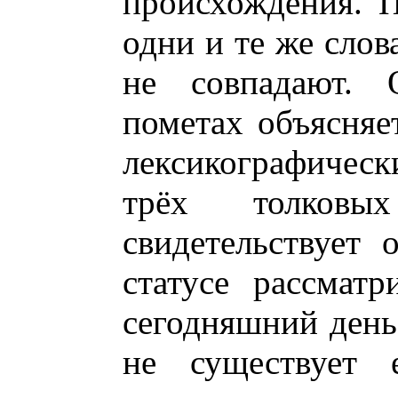
происхождения. 
одни и те же слов
не совпадают. 
пометах объясняе
лексикографическ
трёх толков
свидетельствует
статусе рассмат
сегодняшний день
не существует 