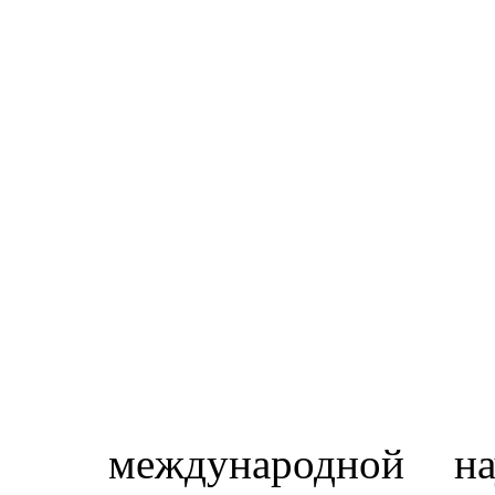
международной на