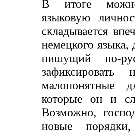
В итоге можно
языковую личнос
складывается впе
немецкого языка, 
пишущий по-ру
зафиксировать
малопонятные д
которые он и сл
Возможно, госпо
новые порядки