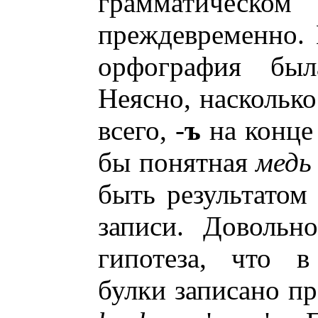
грамматическ
преждевременно. 
орфография был
Неясно, насколько
всего, -
ъ
на конце
бы понятная
медь
быть результатом
записи. Довольн
гипотеза, что в
булки записано пр