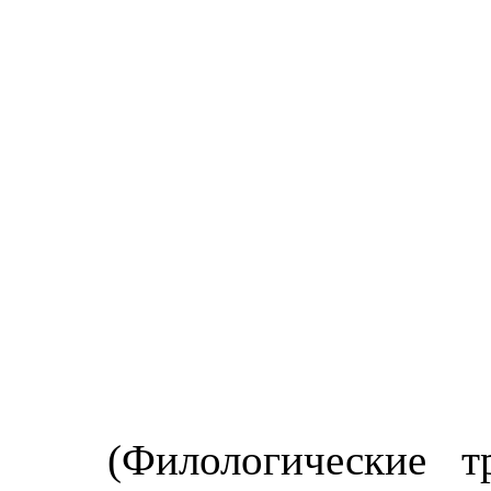
(Филологические 