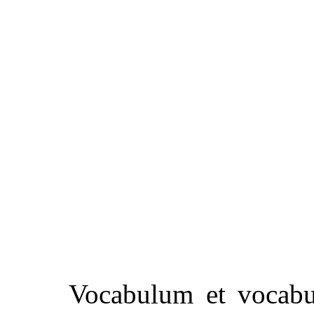
Vocabulum et vocabu