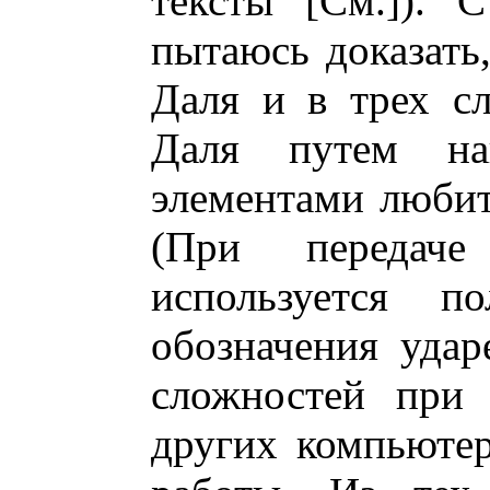
тексты [См.]). 
пытаюсь доказать,
Даля и в трех сл
Даля путем на
элементами любит
(При передач
используется 
обозначения удар
сложностей при 
других компьютер