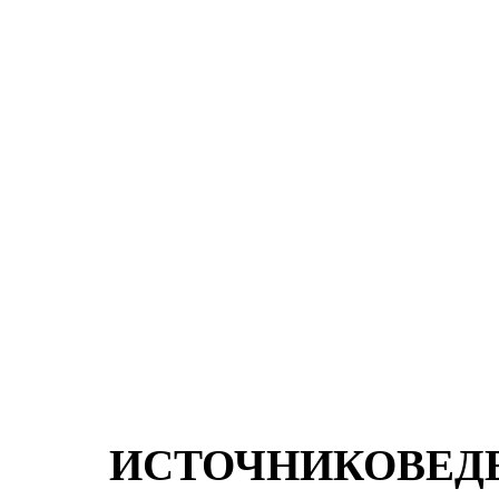
ИСТОЧНИК