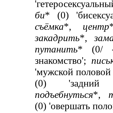
'гетеросексуаль
би
* (0) 'бисексу
съёмка
*,
центр
закадрить
*,
зам
путанить
* (0/ 
знакомство';
пись
'мужской половой 
(0) 'задний 
подъебнуться
*,
(0) 'овершать поло