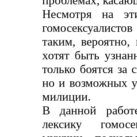
проблемах, касаю
Несмотря на эти
гомосексуалисто
таким, вероятно,
хотят быть узнан
только боятся за 
но и возможных у
милиции.
В данной работ
лексику гомосе