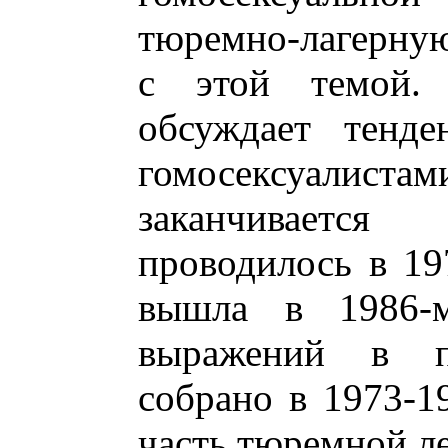
тюремно-лагерную 
с этой темой.
обсуждает тенд
гомосексуалиста
заканчиваетс
проводилось в 19
вышла в 1986-
выражений в п
собрано в 1973-19
часть тюремной ле