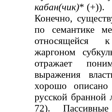
кабан(чик)
* (+)).
Конечно, существ
по семантике ме
относящейся к
жаргоном субкул
отражает пон
выражения власт
хорошо описано 
русской бранной л
72). Пассивные