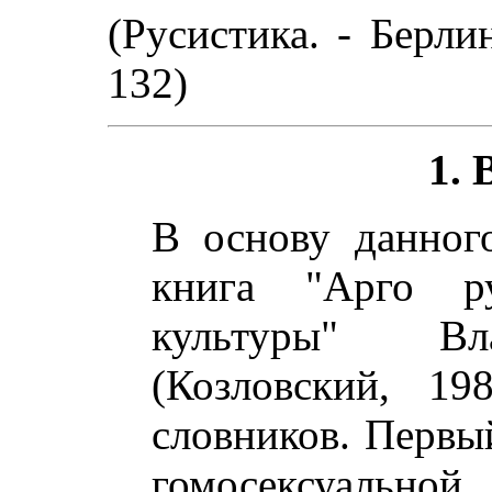
(Русистика. - Берли
132)
1. 
В основу данног
книга "Арго ру
культуры" Вл
(Козловский, 19
словников. Первы
гомосексуально