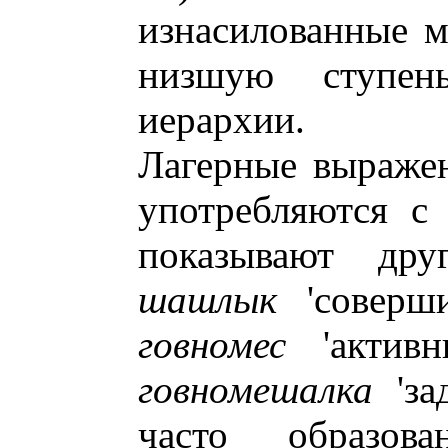
изнасилованные 
низшую ступен
иерархии.
Лагерные выражен
употребляются с
показывают др
шашлык
'соверши
говномес
'активн
говномешалка
'за
часто образов