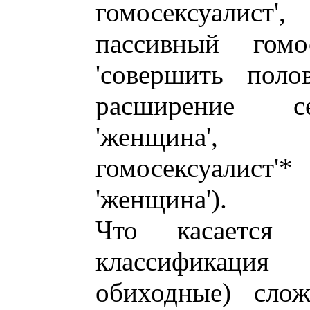
гомосексуалис
пассивный гомо
'совершить поло
расширение 
'женщина', '
гомосексуалист'
'женщина').
Что касается 
классификация
обиходные) слож