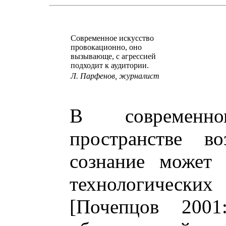
Современное искусство
провокационно, оно
вызывающе, с агрессией
подходит к аудитории.
Л. Парфенов, журналист
В современно
пространстве во
сознание может 
технологически
[Почепцов 200