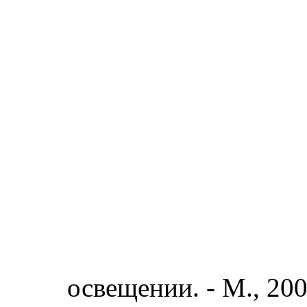
освещении. - М., 2009