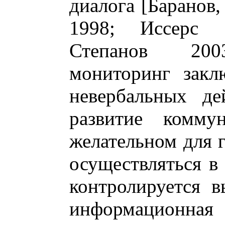
диалога [Баранов,
1998; Иссерс 
Степанов 200
мониторинг закл
невербальных де
развитие коммун
желательном для 
осуществляться в
контролируется 
информацион