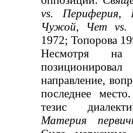
vs. Периферия, 
Чужой, Чет vs.
1972; Топорова 19
Несмотря на
позициониров
направление, вопр
последнее место
тезис диалекти
Материя первич