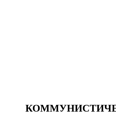
КОММУНИСТИЧЕ