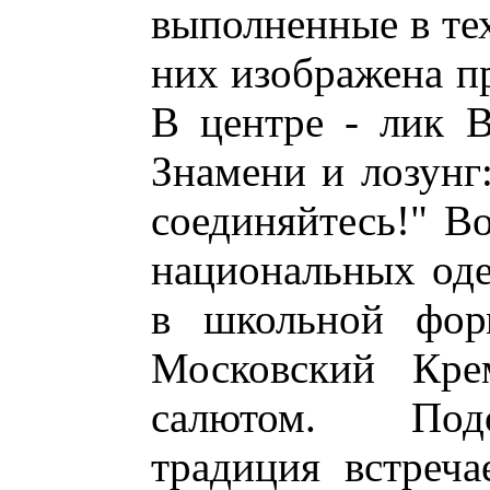
выполненные в тех
них изображена п
В центре - лик 
Знамени и лозунг:
соединяйтесь!" В
национальных од
в школьной фор
Московский Кре
салютом. Подо
традиция встреча