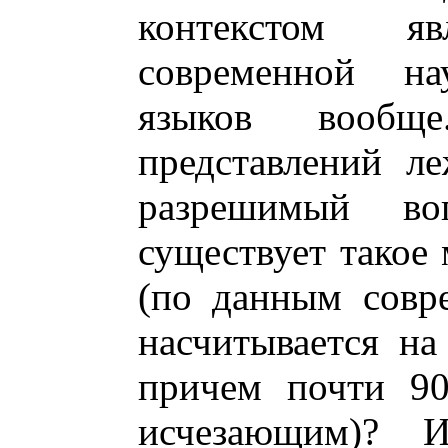
контекстом яв
современной н
языков вообщ
представлений л
разрешимый во
существует такое
(по данным совр
насчитывается на
причем почти 90
исчезающим)? И