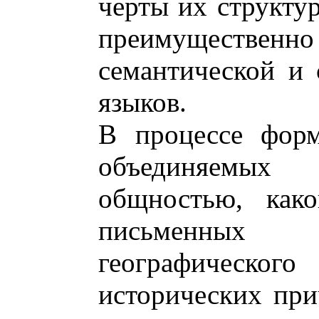
черты их структур
преимущественно
семантической и 
языков.
В процессе форм
объединяемых к
общностью, како
письменных
географическог
исторических при