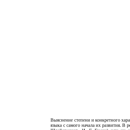
Выяснение степени и конкретного хара
языка с самого начала их развития. В 