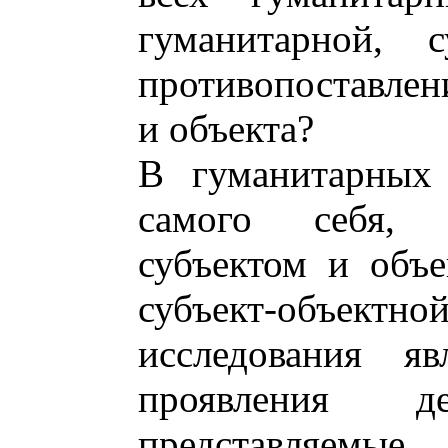
гуманитарной, с
противопоставлен
и объекта?
В гуманитарных 
самого себя, 
субъектом и объе
субъект-объектно
исследования яв
проявления де
представляемы