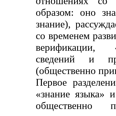
отношениях со 
образом: оно зна
знание), рассужда
со временем разви
верификации, 
сведений и пр
(общественно при
Первое разделен
«знание языка» и
общественно п