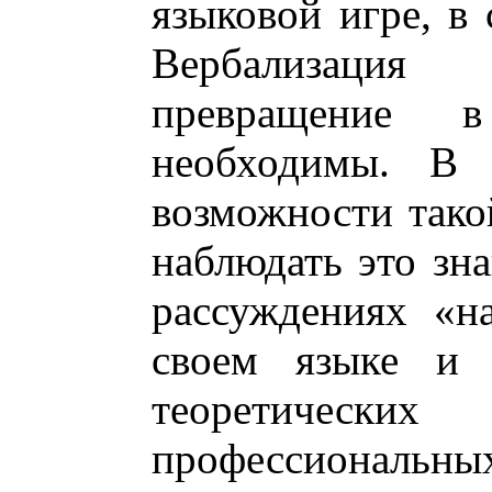
языковой игре, в
Вербализация
превращение 
необходимы. В 
возможности тако
наблюдать это зна
рассуждениях «н
своем языке и 
теоретичес
профессиональных