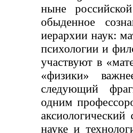
ныне российской
обыденное созна
иерархии наук: ма
психологии и фил
участвуют в «мат
«физики» важне
следующий фра
одним профессор
аксиологический 
науке и технолог