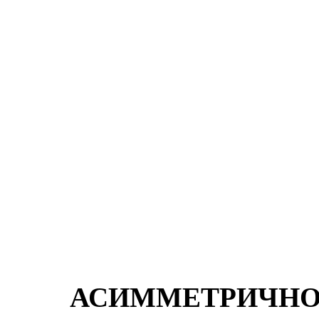
АСИММЕТРИЧ