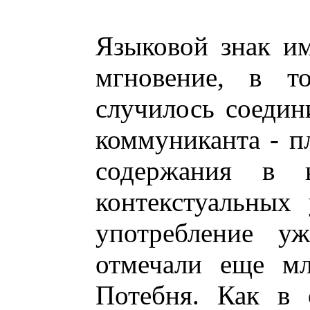
Языковой знак им
мгновение, в то
случилось соедин
коммуниканта - п
содержания в к
контекстуальных
употребление уж
отмечали еще мл
Потебня. Как в 