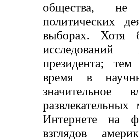
общества, не
политических де
выборах. Хотя 
исследований 
президента; тем
время в научны
значительное 
развлекательных
Интернете на ф
взглядов америк