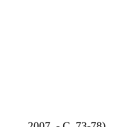
2007. - С. 73-78)