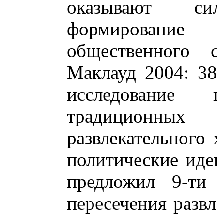
оказывают с
формирован
общественного 
Маклауд 2004: 38
исследование 
традиционны
развлекательного 
политические идеи
предложил 9-ти
пересечения развл