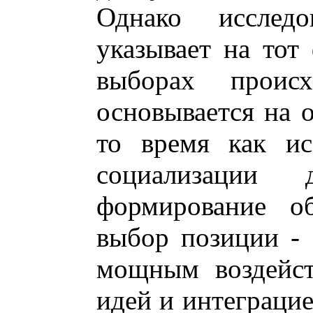
Однако исслед
указывает на тот 
выборах прои
основывается на 
то время как ис
социализации 
формирование о
выбор позиции - 
мощным воздейст
идей и интеграци