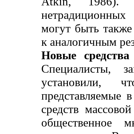
Atkin, 1986).
нетрадиционных
могут быть также
к аналогичным рез
Новые средства
Специалисты, 
установили, 
представляемые 
средств массово
общественное м