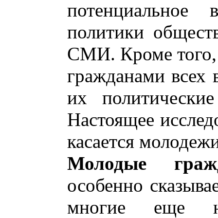
потенциальное 
политики общест
СМИ. Кроме того,
гражданами всех 
их политические
Настоящее исслед
касается молодежи
Молодые гражд
особенно сказывае
многие еще н