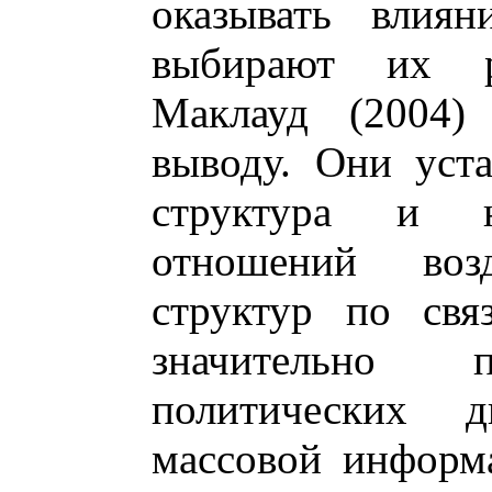
оказывать влия
выбирают их р
Маклауд (2004
выводу. Они уста
структура и 
отношений воз
структур по свя
значительно 
политических д
массовой информ