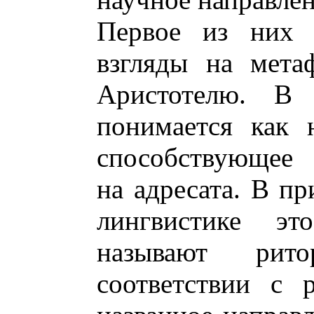
Первое из них р
взгляды на мета
Аристотелю. В 
понимается как 
способствующее 
на адресата. В п
лингвистике эт
называют рит
соответствии с 