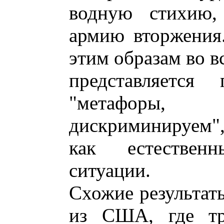
водную стихию, 
армию вторжения.
этим образам во в
представляется 
"метафоры
дискриминируем"
как естествен
ситуации.
Схожие результат
из США, где тр