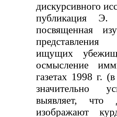
дискурсивного ис
публикация Э. 
посвященная изу
представления
ищущих убежищ
осмысление имм
газетах 1998 г. (
значительно у
выявляет, что 
изображают кур