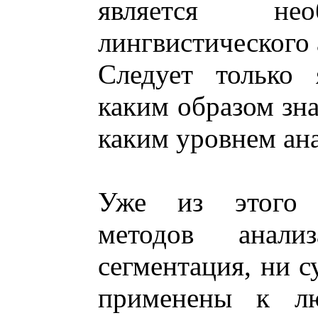
является нео
лингвистического 
Следует только 
каким образом зна
каким уровнем ана
Уже из этого 
методов анал
сегментация, ни с
применены к лю