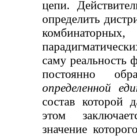
цепи. Действител
определить дистр
комбинаторных,
парадигматически
саму реальность 
постоянно обр
определенной еди
состав которой 
этом заключает
значение которог