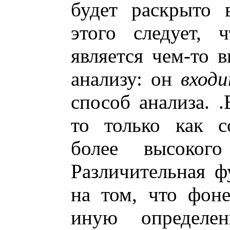
будет раскрыто 
этого следует, 
является чем-то
анализу: он
вход
способ анализа. 
то только как с
более высоког
Различительная 
на том, что фон
иную определен