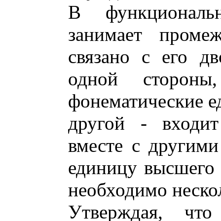
В функциональ
занимает проме
связано с его д
одной стороны
фонематические е
другой - входит
вместе с другим
единицу высшего 
необходимо неско
Утверждая, что