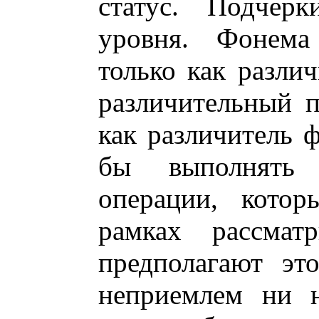
статус. Подчерк
уровня. Фонема
только как различ
различительный п
как различитель 
бы выполнять
операции, котор
рамках рассматр
предполагают это
неприемлем ни н