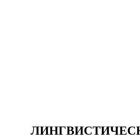
ЛИНГВИСТИЧЕС